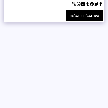
צפה בגלריה המלאה