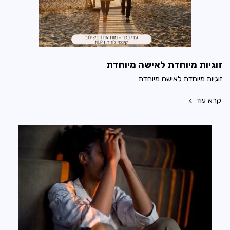
זוגיות מיוחדת לאישה מיוחדת
זוגיות מיוחדת לאישה מיוחדת
קרא עוד