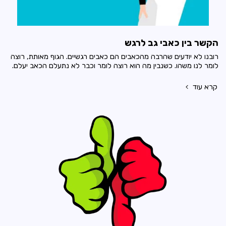
הקשר בין כאבי גב לרגש
רובנו לא יודעים שהרבה מהכאבים הם כאבים רגשיים. הגוף מאותת, רוצה
לומר לנו משהו. כשנבין מה הוא רוצה לומר וכבר לא נתעלם הכאב יעלם.
קרא עוד