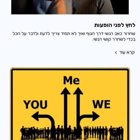
לחץ לפני הופעות
שחרור כאב רגשי דרך הגוף ואיך לא תמיד צריך לדעת ולדבר על הכל
בכדי לשחרר קושי רגשי.
קרא עוד