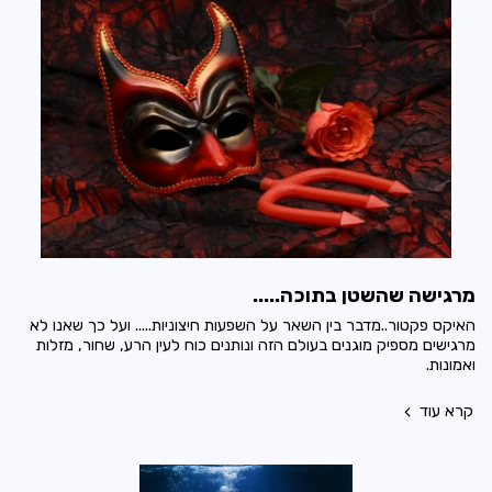
מרגישה שהשטן בתוכה.....
האיקס פקטור..מדבר בין השאר על השפעות חיצוניות..... ועל כך שאנו לא
מרגישים מספיק מוגנים בעולם הזה ונותנים כוח לעין הרע, שחור, מזלות
ואמונות.
קרא עוד