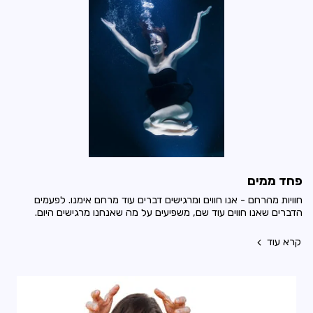
פחד ממים
חוויות מהרחם - אנו חווים ומרגישים דברים עוד מרחם אימנו. לפעמים
הדברים שאנו חווים עוד שם, משפיעים על מה שאנחנו מרגישים היום.
קרא עוד