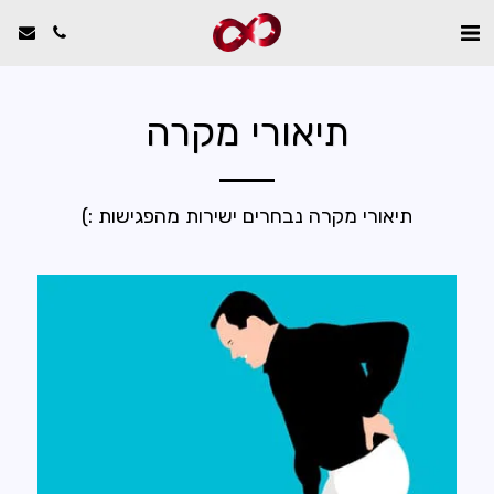
תיאורי מקרה
תיאורי מקרה נבחרים ישירות מהפגישות :)