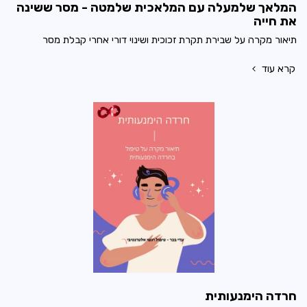
המלאך שלמעלה עם המלאכית שלמטה - מסר ששינה
את חייה
תיאור מקרה על שבירת תקרת זכוכית ושינוי דורי אחרי קבלת מסר
קרא עוד
חרדה הימנעותית