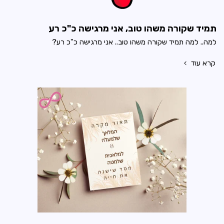
תמיד שקורה משהו טוב, אני מרגישה כ"כ רע
למה.. למה תמיד שקורה משהו טוב.. אני מרגישה כ"כ רע?
קרא עוד