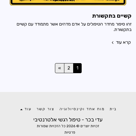
קשיים בתקשורת
זהו סיפור מחדר הטיפולים על אדם מדהים אשר מתמודד עם קשיים
בתקשורת.
קרא עוד
»
2
1
בית
מוח אחד וקינסיולוגיה
צור קשר
עוד
עדי בכר - טיפול רגשי אלטרנטיבי
זכויות יוצרים © 2026 כל הזכויות שמורות
פרטיות