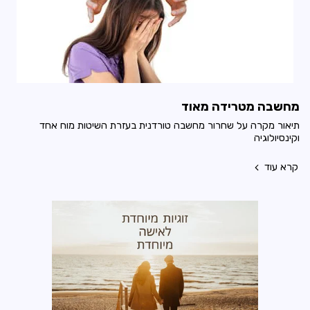
מחשבה מטרידה מאוד
תיאור מקרה על שחרור מחשבה טורדנית בעזרת השיטות מוח אחד
וקינסיולוגיה
קרא עוד