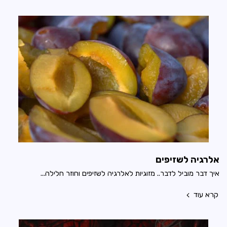
אלרגיה לשזיפים
איך דבר מוביל לדבר.. מזוגיות לאלרגיה לשזיפים וחוזר חלילה...
קרא עוד