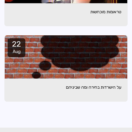
טראומות מוכחשות
22
Aug
על הישרדות בחירה ומה שביניהם