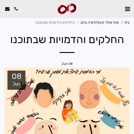
בית
מוח אחד קינסיולוגיה בלוג
החלקים והדמויות שבתוכנו
החלקים והדמויות שבתוכנו
Jun
08
08
Jun