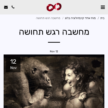
בית
מוח אחד קינסיולוגיה בלוג
מחשבה רגש תחושה
מחשבה רגש תחושה
Nov
12
12
Nov