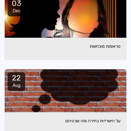
03
Dec
טראומות מוכחשות
22
Aug
על הישרדות בחירה ומה שביניהם