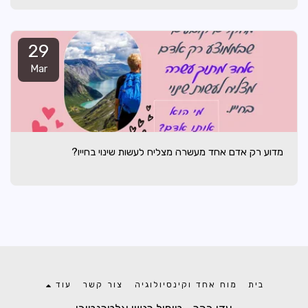
29
Mar
מדוע רק אדם אחד מעשרה מצליח לעשות שינוי בחייו?
בית
מוח אחד וקינסיולוגיה
צור קשר
עוד