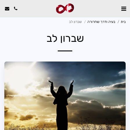
בית
בעיה ודרך שחרורה
שברון לב
שברון לב