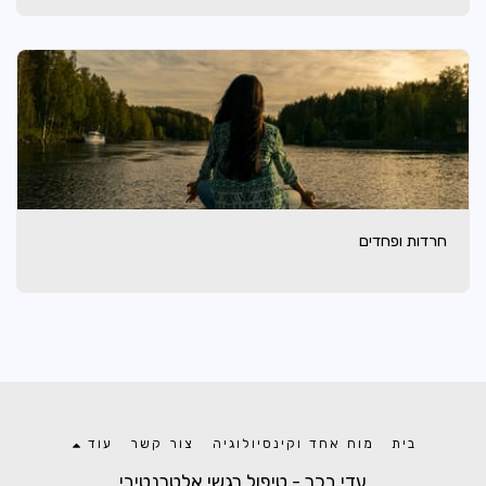
חרדות ופחדים
בית
מוח אחד וקינסיולוגיה
צור קשר
עוד
עדי בכר - טיפול רגשי אלטרנטיבי