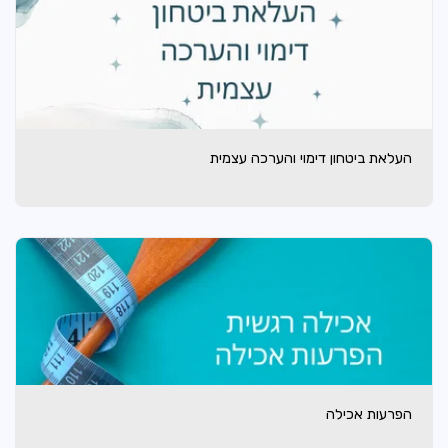
העלאת ביטחון דימוי והערכה עצמית
הפרעות אכילה